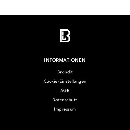
INFORMATIONEN
Brandit
Cookie-Einstellungen
AGB
Datenschutz
Impressum