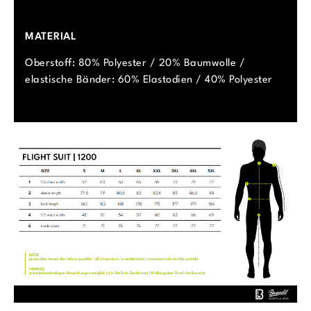
MATERIAL
Oberstoff: 80% Polyester / 20% Baumwolle /
elastische Bänder: 60% Elastodien / 40% Polyester