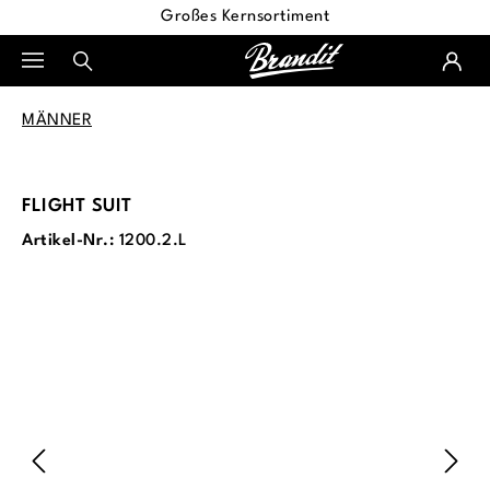
Großes Kernsortiment
alt springen
MÄNNER
FLIGHT SUIT
Artikel-Nr.:
1200.2.L