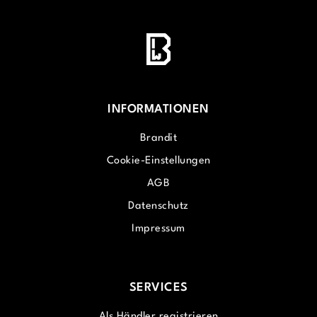
INFORMATIONEN
Brandit
Cookie-Einstellungen
AGB
Datenschutz
Impressum
SERVICES
Als Händler registrieren