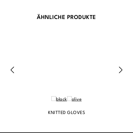
Produktgalerie überspringen
ÄHNLICHE PRODUKTE
KNITTED GLOVES