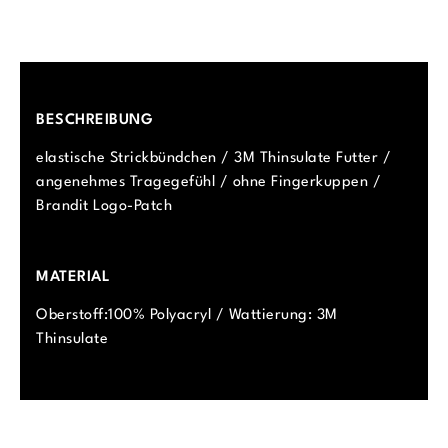
BESCHREIBUNG
elastische Strickbündchen / 3M Thinsulate Futter /
angenehmes Tragegefühl / ohne Fingerkuppen /
Brandit Logo-Patch
MATERIAL
Oberstoff:100% Polyacryl / Wattierung: 3M
Thinsulate