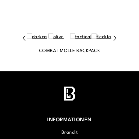
COMBAT MOLLE BACKPACK
INFORMATIONEN
Brandit