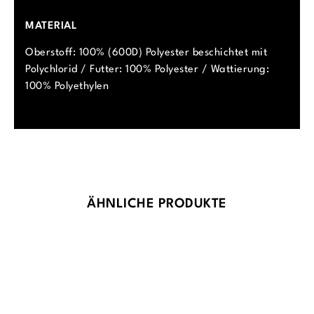
MATERIAL
Oberstoff: 100% (600D) Polyester beschichtet mit
Polychlorid / Futter: 100% Polyester / Wattierung:
100% Polyethylen
Produktgalerie überspringen
ÄHNLICHE PRODUKTE