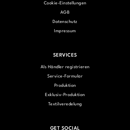
Cookie-Einstellungen
AGB
Datenschutz
Impressum
SERVICES
Als Händler registrieren
Service-Formular
Produktion
Exklusiv-Produktion
Textilveredelung
GET SOCIAL