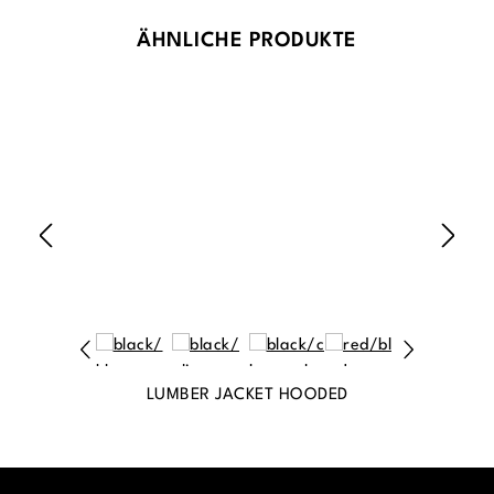
Produktgalerie überspringen
ÄHNLICHE PRODUKTE
LUMBER JACKET HOODED