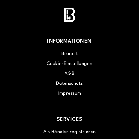
INFORMATIONEN
Brandit
Cookie-Einstellungen
AGB
Datenschutz
Impressum
SERVICES
Als Händler registrieren