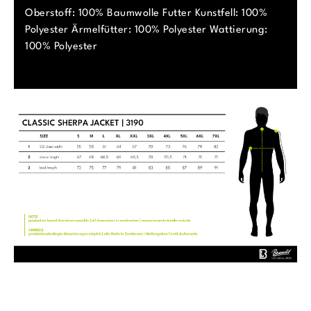
Oberstoff: 100% Baumwolle Futter Kunstfell: 100%
Polyester Ärmelfütter: 100% Polyester Wattierung:
100% Polyester