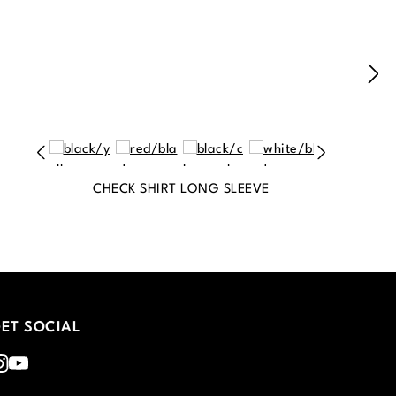
CHECK SHIRT LONG SLEEVE
ET SOCIAL
nstagram
Youtube