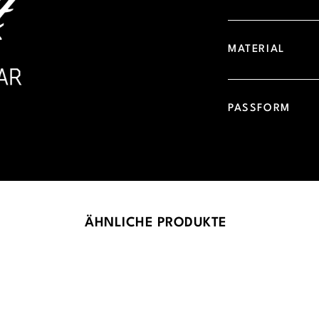
MATERIAL
PASSFORM
ÄHNLICHE PRODUKTE