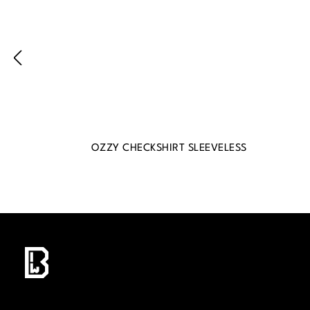
OZZY CHECKSHIRT SLEEVELESS