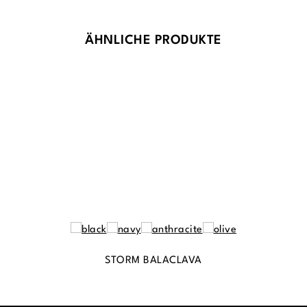
Produktgalerie überspringen
ÄHNLICHE PRODUKTE
STORM BALACLAVA