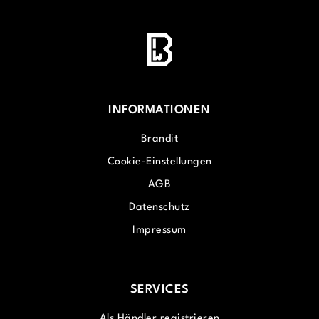
INFORMATIONEN
Brandit
Cookie-Einstellungen
AGB
Datenschutz
Impressum
SERVICES
Als Händler registrieren