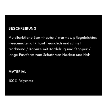
BESCHREIBUNG
Multifunktions-Sturmhaube / warmes, pflegeleichtes
Fleecematerial / hautfreundlich und schnell
trocknend / Kapuze mit Kordelzug und Stopper /
lange Passform zum Schutz von Nacken und Hals
MATERIAL
100% Polyester