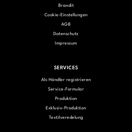
Brandit
Cookie-Einstellungen
AGB
Datenschutz
Impressum
SERVICES
Als Händler registrieren
Service-Formular
Produktion
Exklusiv-Produktion
Textilveredelung