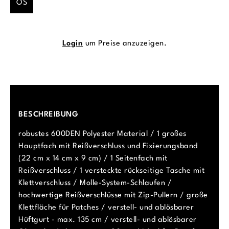
OS
Login
um Preise anzuzeigen.
BESCHREIBUNG
robustes 600DEN Polyester Material / 1 großes
Hauptfach mit Reißverschluss und Fixierungsband
(22 cm x 14 cm x 9 cm) / 1 Seitenfach mit
Reißverschluss / 1 versteckte rückseitige Tasche mit
Klettverschluss / Molle-System-Schlaufen /
hochwertige Reißverschlüsse mit Zip-Pullern / große
Klettfläche für Patches / verstell- und ablösbarer
Hüftgurt - max. 135 cm / verstell- und ablösbarer