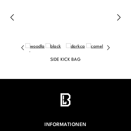
SIDE KICK BAG
INFORMATIONEN