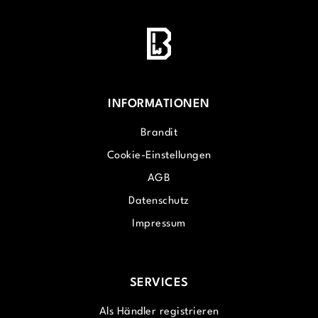
INFORMATIONEN
Brandit
Cookie-Einstellungen
AGB
Datenschutz
Impressum
SERVICES
Als Händler registrieren