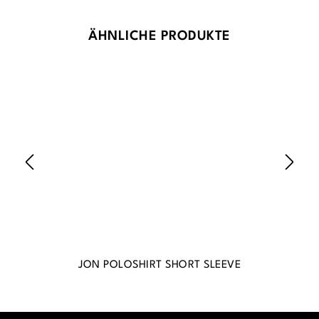
Produktgalerie überspringen
ÄHNLICHE PRODUKTE
JON POLOSHIRT SHORT SLEEVE