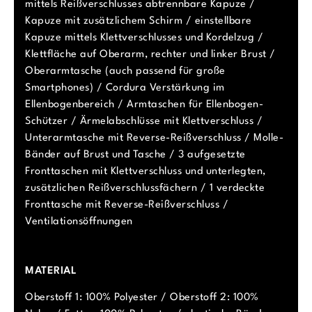
mittels Reißverschlusses abtrennbare Kapuze /
Kapuze mit zusätzlichem Schirm / einstellbare
Kapuze mittels Klettverschlusses und Kordelzug /
Klettfläche auf Oberarm, rechter und linker Brust /
Oberarmtasche (auch passend für große
Smartphones) / Cordura Verstärkung im
Ellenbogenbereich / Armtaschen für Ellenbogen-
Schützer / Ärmelabschlüsse mit Klettverschluss /
Unterarmtasche mit Reverse-Reißverschluss / Molle-
Bänder auf Brust und Tasche / 3 aufgesetzte
Fronttaschen mit Klettverschluss und unterlegten,
zusätzlichen Reißverschlussfächern / 1 verdeckte
Fronttasche mit Reverse-Reißverschluss /
Ventilationsöffnungen
MATERIAL
Oberstoff 1: 100% Polyester / Oberstoff 2: 100%