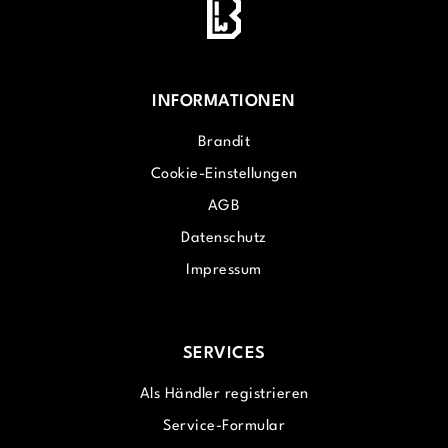
INFORMATIONEN
Brandit
Cookie-Einstellungen
AGB
Datenschutz
Impressum
SERVICES
Als Händler registrieren
Service-Formular