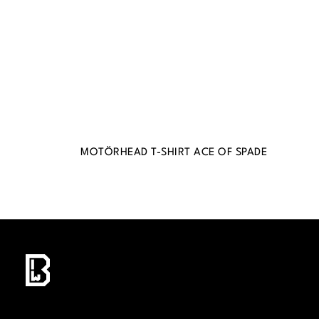
MOTÖRHEAD T-SHIRT ACE OF SPADE