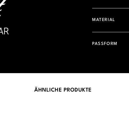
MATERIAL
PASSFORM
ÄHNLICHE PRODUKTE