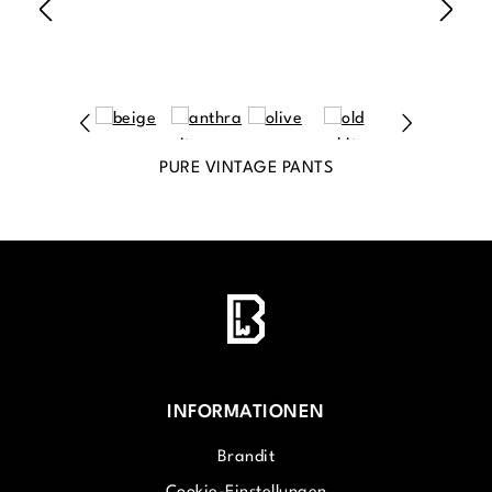
PURE VINTAGE PANTS
INFORMATIONEN
Brandit