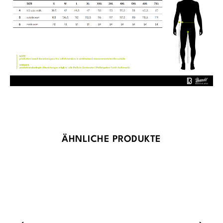
Produktgalerie überspringen
ÄHNLICHE PRODUKTE