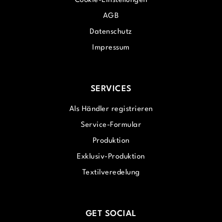
Cookie-Einstellungen
AGB
Datenschutz
Impressum
SERVICES
Als Händler registrieren
Service-Formular
Produktion
Exklusiv-Produktion
Textilveredelung
GET SOCIAL