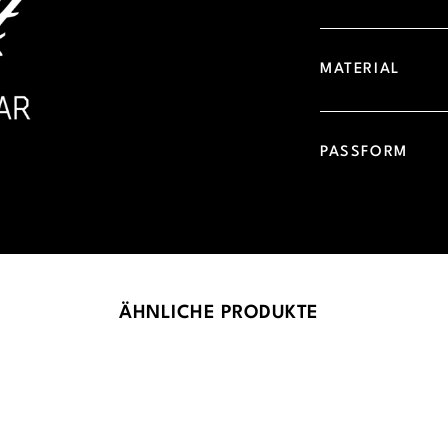
MATERIAL
PASSFORM
ÄHNLICHE PRODUKTE