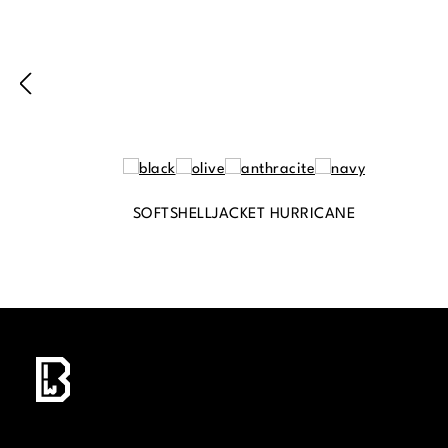
SOFTSHELLJACKET HURRICANE