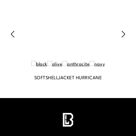
SOFTSHELLJACKET HURRICANE