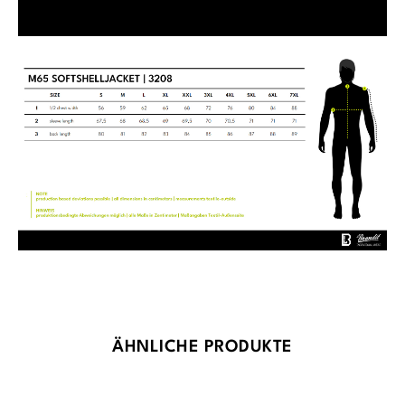
Produktgalerie überspringen
ÄHNLICHE PRODUKTE