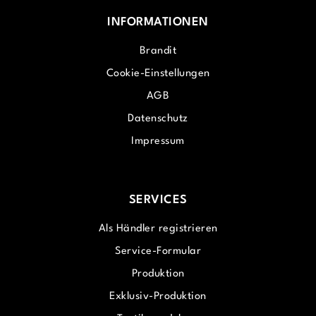
INFORMATIONEN
Brandit
Cookie-Einstellungen
AGB
Datenschutz
Impressum
SERVICES
Als Händler registrieren
Service-Formular
Produktion
Exklusiv-Produktion