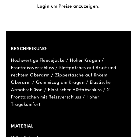
Login
um Preise anzuzeigen.
BESCHREIBUNG
Hochwertige Fleecejacke / Hoher Kragen /
Frontreissverschluss / Klettpatches auf Brust und
rechtem Oberarm / Zippertasche auf linkem
Oberarm / Gummizug am Kragen / Elastische
Armabschlüsse / Elastischer Hüftabschluss / 2
Fronttaschen mit Reissverschluss / Hoher
Tragekomfort
MATERIAL