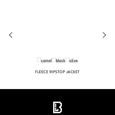
FLEECE RIPSTOP JACKET