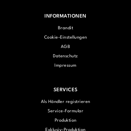
INFORMATIONEN
Brandit
Cookie-Einstellungen
AGB
Datenschutz
Impressum
SERVICES
Als Händler registrieren
Service-Formular
Produktion
Exklusiv-Produktion